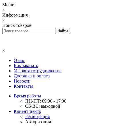
Меню
×
Информация
×
Поиск товаров
×
О нас
Как заказать
Условия сотрудничества
Доставка и оплата
Новости
Контакты
Время работы
ПН-ПТ: 09:00 - 17:00
СБ-ВС: выходной
Клиент-центр
Регистрация
Авторизация