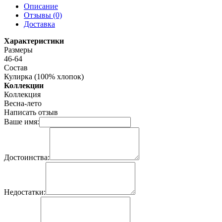
Описание
Отзывы (0)
Доставка
Характеристики
Размеры
46-64
Состав
Кулирка (100% хлопок)
Коллекции
Коллекция
Весна-лето
Написать отзыв
Ваше имя:
Достоинства:
Недостатки: