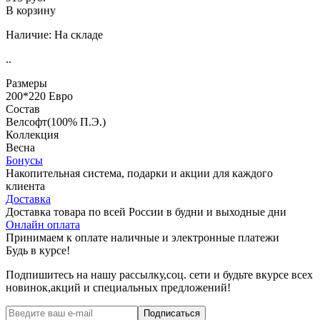
В корзину
Наличие:
На складе
..
Размеры
200*220 Евро
Состав
Велсофт(100% П.Э.)
Коллекция
Весна
Бонусы
Накопительная система, подарки и акции для каждого
клиента
Доставка
Доставка товара по всей России в будни и выходные дни
Онлайн оплата
Принимаем к оплате наличные и электронные платежи
Будь в курсе!
Подпишитесь на нашу рассылку,соц. сети и будьте вкурсе всех
новинок,акций и специальных предложений!
Подписаться