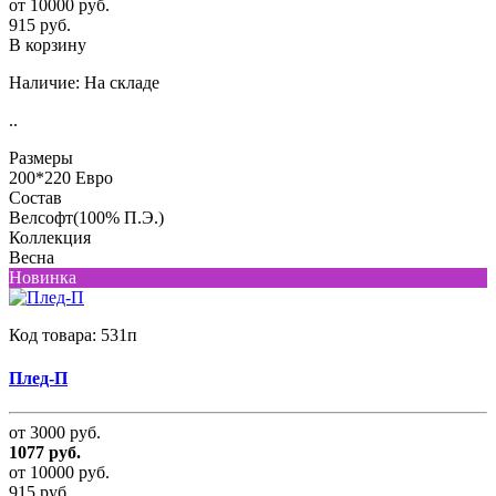
от 10000 руб.
915 руб.
В корзину
Наличие:
На складе
..
Размеры
200*220 Евро
Состав
Велсофт(100% П.Э.)
Коллекция
Весна
Новинка
Код товара:
531п
Плед-П
от 3000 руб.
1077 руб.
от 10000 руб.
915 руб.