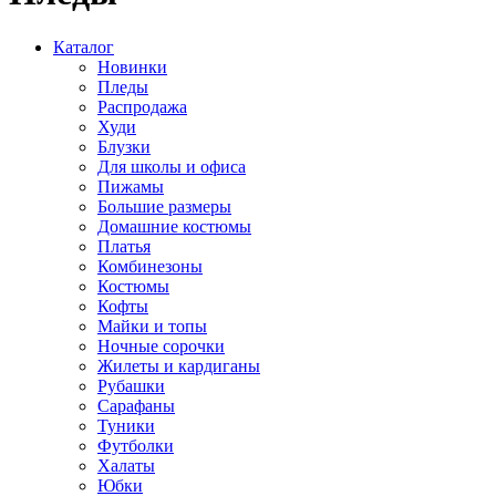
Каталог
Новинки
Пледы
Распродажа
Худи
Блузки
Для школы и офиса
Пижамы
Большие размеры
Домашние костюмы
Платья
Комбинезоны
Костюмы
Кофты
Майки и топы
Ночные сорочки
Жилеты и кардиганы
Рубашки
Сарафаны
Туники
Футболки
Халаты
Юбки