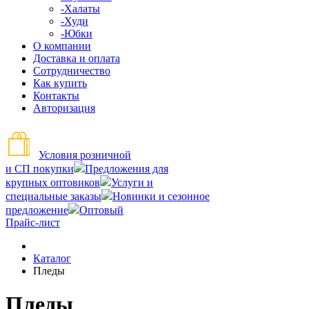
-Халаты
-Худи
-Юбки
О компании
Доставка и оплата
Сотрудничество
Как купить
Контакты
Авторизация
Условия розничной
и СП покупки
Предложения для
крупных оптовиков
Услуги и
специальные заказы
Новинки и сезонное
предложение
Оптовый
Прайс-лист
Каталог
Пледы
Пледы