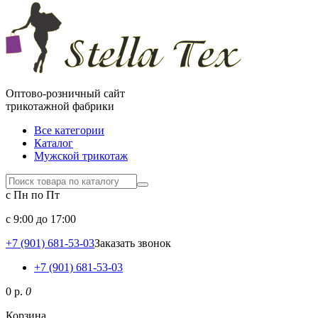
Оптово-розничный сайт
трикотажной фабрики
Все категории
Каталог
Мужской трикотаж
с Пн по Пт
c 9:00 до 17:00
+7 (901) 681-53-03
Заказать звонок
+7 (901) 681-53-03
0 р.
0
Корзина