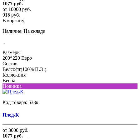
1077 руб.
от 10000 руб.
915 руб.
В корзину
Наличие:
На складе
..
Размеры
200*220 Евро
Состав
Велсофт(100% П.Э.)
Коллекция
Весна
Новинка
Код товара:
533к
Плед-К
от 3000 руб.
1077 руб.