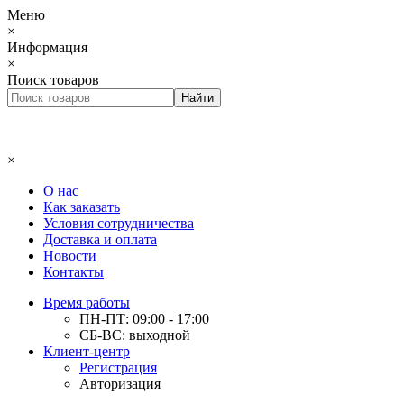
Меню
×
Информация
×
Поиск товаров
×
О нас
Как заказать
Условия сотрудничества
Доставка и оплата
Новости
Контакты
Время работы
ПН-ПТ: 09:00 - 17:00
СБ-ВС: выходной
Клиент-центр
Регистрация
Авторизация