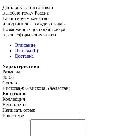
Доставим данный товар
в любую точку России
Гарантируем качество
и подлинность каждого товара
Возможность доставки товара
в день оформления заказа
Описание
Отзывы (0)
Доставка
Характеристики
Размеры
46-60
Состав
Вискоза(95%вискоза,5%эластан)
Коллекции
Коллекция
Весна-лето
Написать отзыв
Ваше имя: