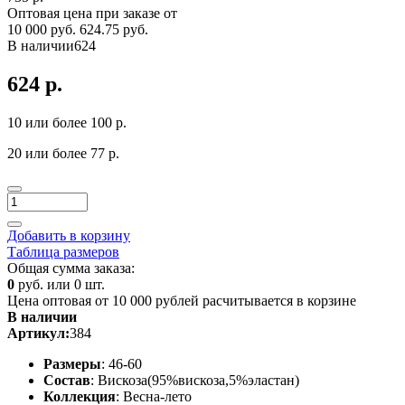
Оптовая цена при заказе от
10 000 руб.
624.75 руб.
В наличии
624
624 р.
10 или более 100 р.
20 или более 77 р.
Добавить в корзину
Таблица размеров
Общая сумма заказа:
0
руб. или
0
шт.
Цена оптовая от 10 000 рублей расчитывается в корзине
В наличии
Артикул:
384
Размеры
: 46-60
Состав
: Вискоза(95%вискоза,5%эластан)
Коллекция
: Весна-лето