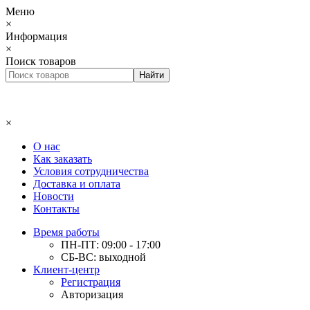
Меню
×
Информация
×
Поиск товаров
×
О нас
Как заказать
Условия сотрудничества
Доставка и оплата
Новости
Контакты
Время работы
ПН-ПТ: 09:00 - 17:00
СБ-ВС: выходной
Клиент-центр
Регистрация
Авторизация