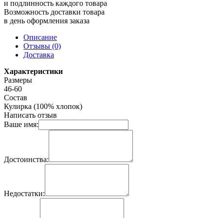
и подлинность каждого товара
Возможность доставки товара
в день оформления заказа
Описание
Отзывы (0)
Доставка
Характеристики
Размеры
46-60
Состав
Кулирка (100% хлопок)
Написать отзыв
Ваше имя:
Достоинства:
Недостатки: