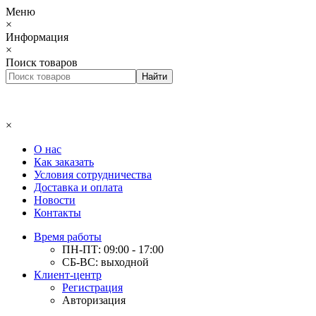
Меню
×
Информация
×
Поиск товаров
×
О нас
Как заказать
Условия сотрудничества
Доставка и оплата
Новости
Контакты
Время работы
ПН-ПТ: 09:00 - 17:00
СБ-ВС: выходной
Клиент-центр
Регистрация
Авторизация