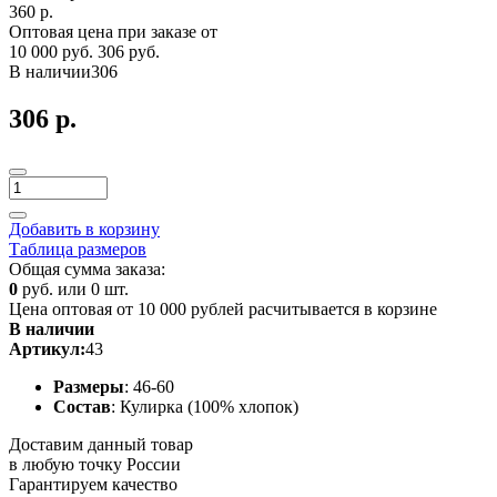
360 р.
Оптовая цена при заказе от
10 000 руб.
306 руб.
В наличии
306
306 р.
Добавить в корзину
Таблица размеров
Общая сумма заказа:
0
руб. или
0
шт.
Цена оптовая от 10 000 рублей расчитывается в корзине
В наличии
Артикул:
43
Размеры
: 46-60
Состав
: Кулирка (100% хлопок)
Доставим данный товар
в любую точку России
Гарантируем качество