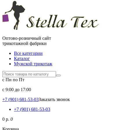
Оптово-розничный сайт
трикотажной фабрики
Все категории
Каталог
Мужской трикотаж
с Пн по Пт
c 9:00 до 17:00
+7 (901) 681-53-03
Заказать звонок
+7 (901) 681-53-03
0 р.
0
Корзина