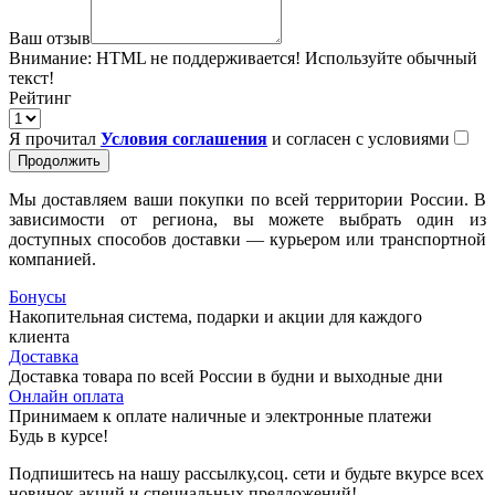
Ваш отзыв
Внимание:
HTML не поддерживается! Используйте обычный
текст!
Рейтинг
Я прочитал
Условия соглашения
и согласен с условиями
Продолжить
Мы доставляем ваши покупки по всей территории России. В
зависимости от региона, вы можете выбрать один из
доступных способов доставки — курьером или транспортной
компанией.
Бонусы
Накопительная система, подарки и акции для каждого
клиента
Доставка
Доставка товара по всей России в будни и выходные дни
Онлайн оплата
Принимаем к оплате наличные и электронные платежи
Будь в курсе!
Подпишитесь на нашу рассылку,соц. сети и будьте вкурсе всех
новинок,акций и специальных предложений!