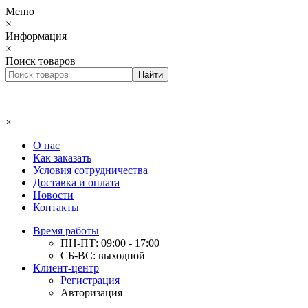
Меню
×
Информация
×
Поиск товаров
×
О нас
Как заказать
Условия сотрудничества
Доставка и оплата
Новости
Контакты
Время работы
ПН-ПТ: 09:00 - 17:00
СБ-ВС: выходной
Клиент-центр
Регистрация
Авторизация