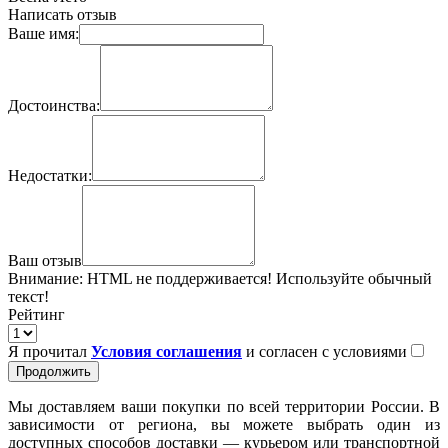
Написать отзыв
Ваше имя:
Достоинства:
Недостатки:
Ваш отзыв
Внимание:
HTML не поддерживается! Используйте обычный
текст!
Рейтинг
Я прочитал
Условия соглашения
и согласен с условиями
Продолжить
Мы доставляем ваши покупки по всей территории России. В
зависимости от региона, вы можете выбрать один из
доступных способов доставки — курьером или транспортной