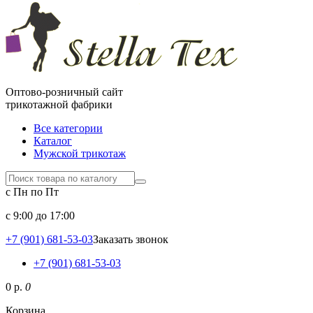
Оптово-розничный сайт
трикотажной фабрики
Все категории
Каталог
Мужской трикотаж
с Пн по Пт
c 9:00 до 17:00
+7 (901) 681-53-03
Заказать звонок
+7 (901) 681-53-03
0 р.
0
Корзина