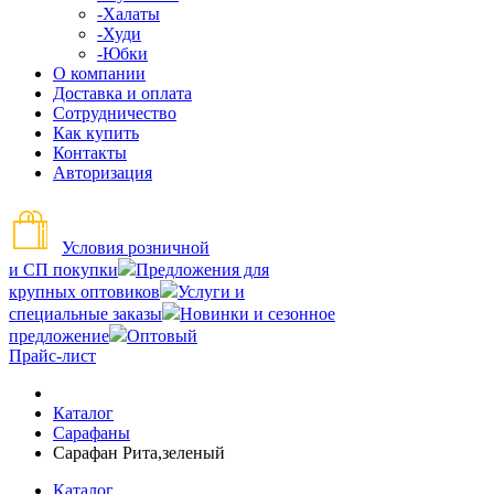
-Халаты
-Худи
-Юбки
О компании
Доставка и оплата
Сотрудничество
Как купить
Контакты
Авторизация
Условия розничной
и СП покупки
Предложения для
крупных оптовиков
Услуги и
специальные заказы
Новинки и сезонное
предложение
Оптовый
Прайс-лист
Каталог
Сарафаны
Сарафан Рита,зеленый
Каталог