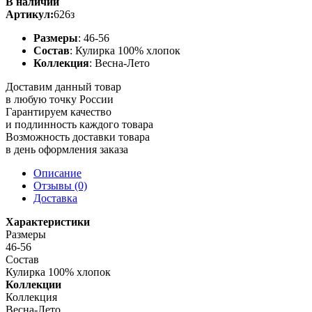
В наличии
Артикул:
626з
Размеры
: 46-56
Состав
: Кулирка 100% хлопок
Коллекция
: Весна-Лето
Доставим данный товар
в любую точку России
Гарантируем качество
и подлинность каждого товара
Возможность доставки товара
в день оформления заказа
Описание
Отзывы (0)
Доставка
Характеристики
Размеры
46-56
Состав
Кулирка 100% хлопок
Коллекции
Коллекция
Весна-Лето