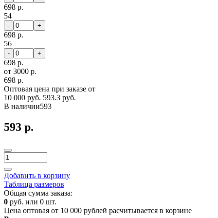
698 р.
54
-
+
698 р.
56
-
+
698 р.
от 3000 р.
698 р.
Оптовая цена при заказе от
10 000 руб.
593.3 руб.
В наличии
593
593 р.
Добавить в корзину
Таблица размеров
Общая сумма заказа:
0
руб. или
0
шт.
Цена оптовая от 10 000 рублей расчитывается в корзине