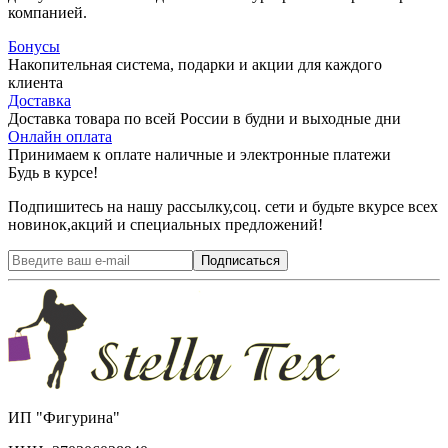
компанией.
Бонусы
Накопительная система, подарки и акции для каждого
клиента
Доставка
Доставка товара по всей России в будни и выходные дни
Онлайн оплата
Принимаем к оплате наличные и электронные платежи
Будь в курсе!
Подпишитесь на нашу рассылку,соц. сети и будьте вкурсе всех
новинок,акций и специальных предложений!
Подписаться
ИП "Фигурина"