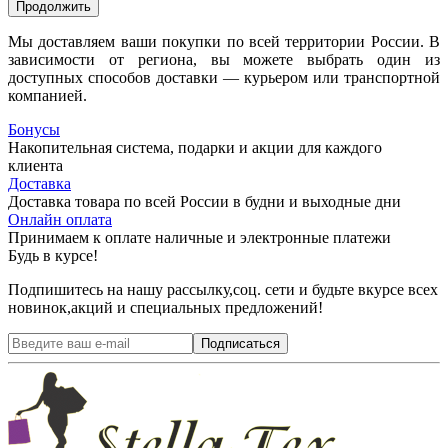
Продолжить
Мы доставляем ваши покупки по всей территории России. В
зависимости от региона, вы можете выбрать один из
доступных способов доставки — курьером или транспортной
компанией.
Бонусы
Накопительная система, подарки и акции для каждого
клиента
Доставка
Доставка товара по всей России в будни и выходные дни
Онлайн оплата
Принимаем к оплате наличные и электронные платежи
Будь в курсе!
Подпишитесь на нашу рассылку,соц. сети и будьте вкурсе всех
новинок,акций и специальных предложений!
Подписаться