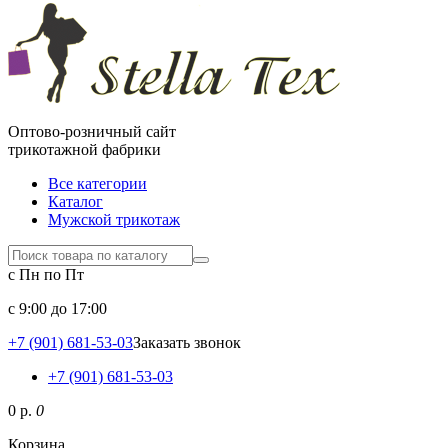
Оптово-розничный сайт
трикотажной фабрики
Все категории
Каталог
Мужской трикотаж
с Пн по Пт
c 9:00 до 17:00
+7 (901) 681-53-03
Заказать звонок
+7 (901) 681-53-03
0 р.
0
Корзина