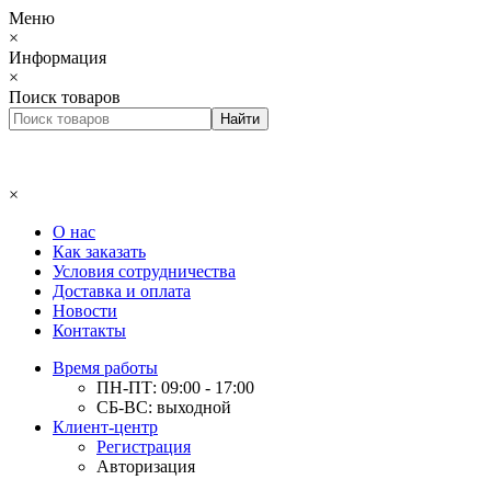
Меню
×
Информация
×
Поиск товаров
×
О нас
Как заказать
Условия сотрудничества
Доставка и оплата
Новости
Контакты
Время работы
ПН-ПТ: 09:00 - 17:00
СБ-ВС: выходной
Клиент-центр
Регистрация
Авторизация