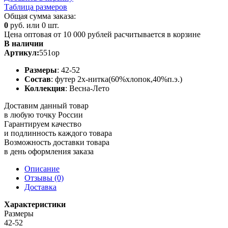
Таблица размеров
Общая сумма заказа:
0
руб. или
0
шт.
Цена оптовая от 10 000 рублей расчитывается в корзине
В наличии
Артикул:
551ор
Размеры
: 42-52
Состав
: футер 2х-нитка(60%хлопок,40%п.э.)
Коллекция
: Весна-Лето
Доставим данный товар
в любую точку России
Гарантируем качество
и подлинность каждого товара
Возможность доставки товара
в день оформления заказа
Описание
Отзывы (0)
Доставка
Характеристики
Размеры
42-52