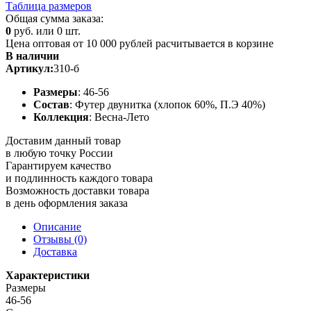
Таблица размеров
Общая сумма заказа:
0
руб. или
0
шт.
Цена оптовая от 10 000 рублей расчитывается в корзине
В наличии
Артикул:
310-б
Размеры
: 46-56
Состав
: Футер двунитка (хлопок 60%, П.Э 40%)
Коллекция
: Весна-Лето
Доставим данный товар
в любую точку России
Гарантируем качество
и подлинность каждого товара
Возможность доставки товара
в день оформления заказа
Описание
Отзывы (0)
Доставка
Характеристики
Размеры
46-56