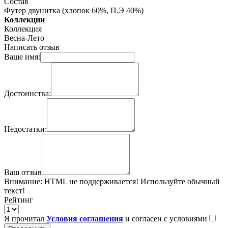
Состав
Футер двунитка (хлопок 60%, П.Э 40%)
Коллекции
Коллекция
Весна-Лето
Написать отзыв
Ваше имя:
Достоинства:
Недостатки:
Ваш отзыв
Внимание:
HTML не поддерживается! Используйте обычный
текст!
Рейтинг
Я прочитал
Условия соглашения
и согласен с условиями