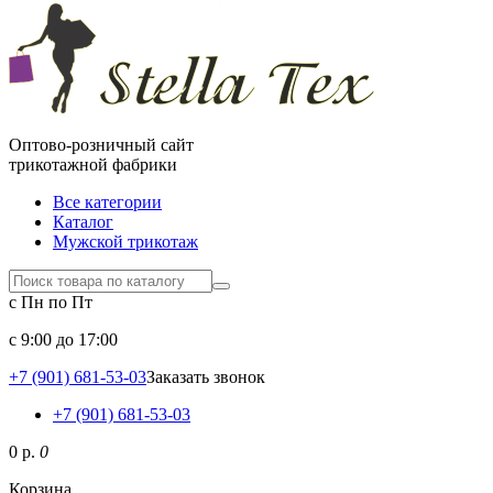
Оптово-розничный сайт
трикотажной фабрики
Все категории
Каталог
Мужской трикотаж
с Пн по Пт
c 9:00 до 17:00
+7 (901) 681-53-03
Заказать звонок
+7 (901) 681-53-03
0 р.
0
Корзина