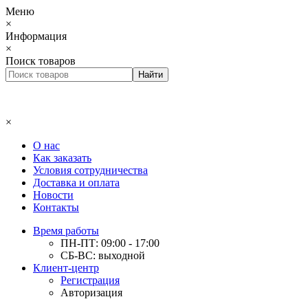
Меню
×
Информация
×
Поиск товаров
×
О нас
Как заказать
Условия сотрудничества
Доставка и оплата
Новости
Контакты
Время работы
ПН-ПТ: 09:00 - 17:00
СБ-ВС: выходной
Клиент-центр
Регистрация
Авторизация