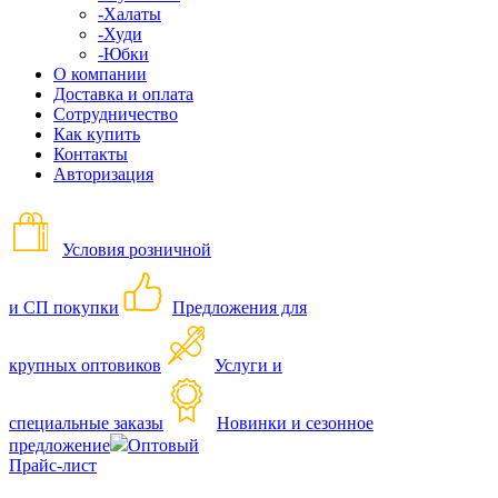
-Халаты
-Худи
-Юбки
О компании
Доставка и оплата
Сотрудничество
Как купить
Контакты
Авторизация
Условия розничной
и СП покупки
Предложения для
крупных оптовиков
Услуги и
специальные заказы
Новинки и сезонное
предложение
Оптовый
Прайс-лист