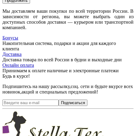
Продолжить
Мы доставляем ваши покупки по всей территории России. В
зависимости от региона, вы можете выбрать один из
доступных способов доставки — курьером или транспортной
компанией.
Бонусы
Накопительная система, подарки и акции для каждого
клиента
Доставка
Доставка товара по всей России в будни и выходные дни
Онлайн оплата
Принимаем к оплате наличные и электронные платежи
Будь в курсе!
Подпишитесь на нашу рассылку,соц. сети и будьте вкурсе всех
новинок,акций и специальных предложений!
Подписаться