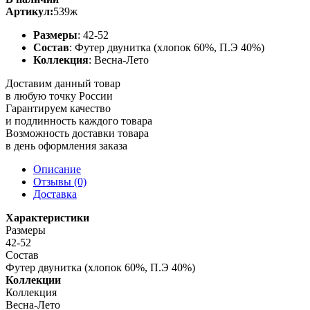
Артикул:
539ж
Размеры
: 42-52
Состав
: Футер двунитка (хлопок 60%, П.Э 40%)
Коллекция
: Весна-Лето
Доставим данный товар
в любую точку России
Гарантируем качество
и подлинность каждого товара
Возможность доставки товара
в день оформления заказа
Описание
Отзывы (0)
Доставка
Характеристики
Размеры
42-52
Состав
Футер двунитка (хлопок 60%, П.Э 40%)
Коллекции
Коллекция
Весна-Лето