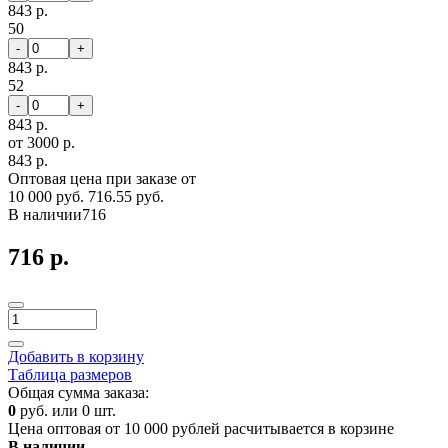
843 р.
50
-
+
843 р.
52
-
+
843 р.
от 3000 р.
843 р.
Оптовая цена при заказе от
10 000 руб.
716.55 руб.
В наличии
716
716 р.
Добавить в корзину
Таблица размеров
Общая сумма заказа:
0
руб. или
0
шт.
Цена оптовая от 10 000 рублей расчитывается в корзине
В наличии