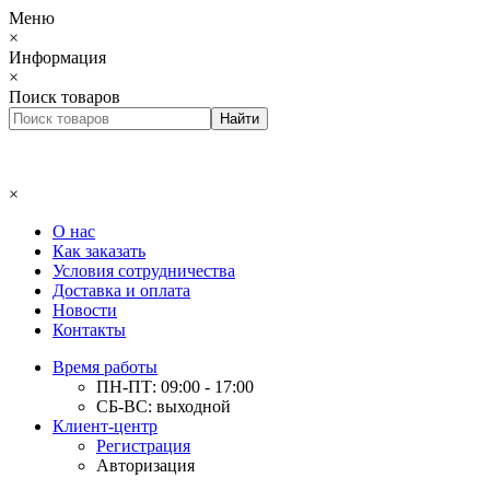
Меню
×
Информация
×
Поиск товаров
×
О нас
Как заказать
Условия сотрудничества
Доставка и оплата
Новости
Контакты
Время работы
ПН-ПТ: 09:00 - 17:00
СБ-ВС: выходной
Клиент-центр
Регистрация
Авторизация