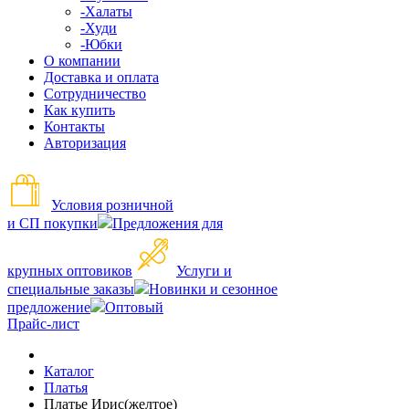
-Халаты
-Худи
-Юбки
О компании
Доставка и оплата
Сотрудничество
Как купить
Контакты
Авторизация
Условия розничной
и СП покупки
Предложения для
крупных оптовиков
Услуги и
специальные заказы
Новинки и сезонное
предложение
Оптовый
Прайс-лист
Каталог
Платья
Платье Ирис(желтое)