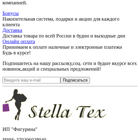
компанией.
Бонусы
Накопительная система, подарки и акции для каждого
клиента
Доставка
Доставка товара по всей России в будни и выходные дни
Онлайн оплата
Принимаем к оплате наличные и электронные платежи
Будь в курсе!
Подпишитесь на нашу рассылку,соц. сети и будьте вкурсе всех
новинок,акций и специальных предложений!
Подписаться
ИП "Фигурина"
ИНН: 370206028940