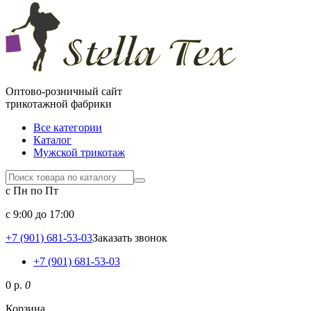
Оптово-розничный сайт
трикотажной фабрики
Все категории
Каталог
Мужской трикотаж
с Пн по Пт
c 9:00 до 17:00
+7 (901) 681-53-03
Заказать звонок
+7 (901) 681-53-03
0 р.
0
Корзина