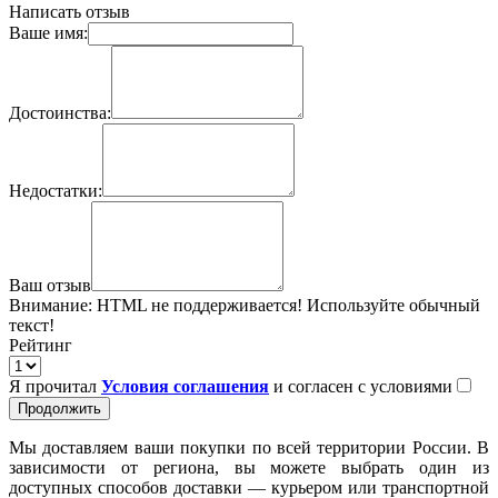
Написать отзыв
Ваше имя:
Достоинства:
Недостатки:
Ваш отзыв
Внимание:
HTML не поддерживается! Используйте обычный
текст!
Рейтинг
Я прочитал
Условия соглашения
и согласен с условиями
Продолжить
Мы доставляем ваши покупки по всей территории России. В
зависимости от региона, вы можете выбрать один из
доступных способов доставки — курьером или транспортной