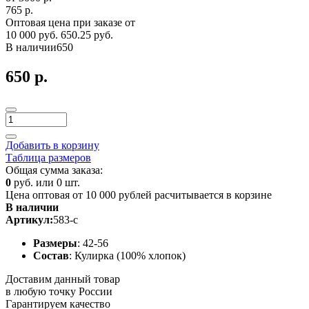
765 р.
Оптовая цена при заказе от
10 000 руб.
650.25 руб.
В наличии
650
650 р.
Добавить в корзину
Таблица размеров
Общая сумма заказа:
0
руб. или
0
шт.
Цена оптовая от 10 000 рублей расчитывается в корзине
В наличии
Артикул:
583-с
Размеры
: 42-56
Состав
: Кулирка (100% хлопок)
Доставим данный товар
в любую точку России
Гарантируем качество