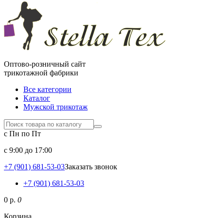
Оптово-розничный сайт
трикотажной фабрики
Все категории
Каталог
Мужской трикотаж
с Пн по Пт
c 9:00 до 17:00
+7 (901) 681-53-03
Заказать звонок
+7 (901) 681-53-03
0 р.
0
Корзина