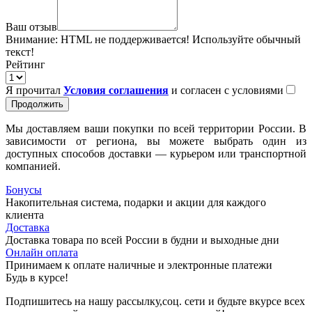
Ваш отзыв
Внимание:
HTML не поддерживается! Используйте обычный
текст!
Рейтинг
Я прочитал
Условия соглашения
и согласен с условиями
Продолжить
Мы доставляем ваши покупки по всей территории России. В
зависимости от региона, вы можете выбрать один из
доступных способов доставки — курьером или транспортной
компанией.
Бонусы
Накопительная система, подарки и акции для каждого
клиента
Доставка
Доставка товара по всей России в будни и выходные дни
Онлайн оплата
Принимаем к оплате наличные и электронные платежи
Будь в курсе!
Подпишитесь на нашу рассылку,соц. сети и будьте вкурсе всех