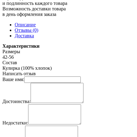
и подлинность каждого товара
Возможность доставки товара
в день оформления заказа
Описание
Отзывы (0)
Доставка
Характеристики
Размеры
42-56
Состав
Кулирка (100% хлопок)
Написать отзыв
Ваше имя:
Достоинства:
Недостатки: