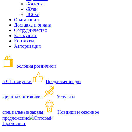
-Халаты
-Худи
-Юбки
О компании
Доставка и оплата
Сотрудничество
Как купить
Контакты
Авторизация
Условия розничной
и СП покупки
Предложения для
крупных оптовиков
Услуги и
специальные заказы
Новинки и сезонное
предложение
Оптовый
Прайс-лист