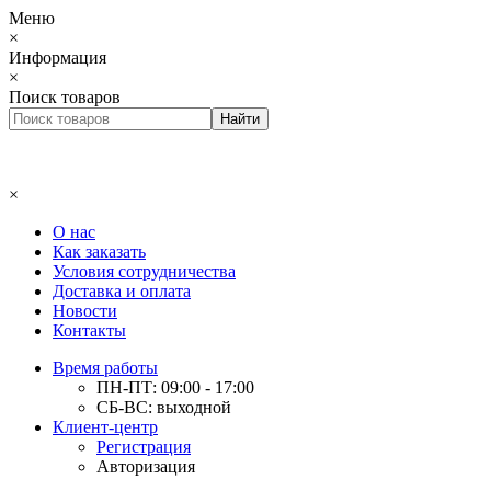
Меню
×
Информация
×
Поиск товаров
×
О нас
Как заказать
Условия сотрудничества
Доставка и оплата
Новости
Контакты
Время работы
ПН-ПТ: 09:00 - 17:00
СБ-ВС: выходной
Клиент-центр
Регистрация
Авторизация