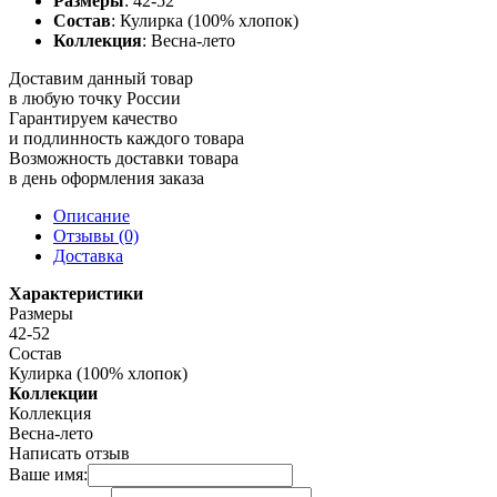
Размеры
: 42-52
Состав
: Кулирка (100% хлопок)
Коллекция
: Весна-лето
Доставим данный товар
в любую точку России
Гарантируем качество
и подлинность каждого товара
Возможность доставки товара
в день оформления заказа
Описание
Отзывы (0)
Доставка
Характеристики
Размеры
42-52
Состав
Кулирка (100% хлопок)
Коллекции
Коллекция
Весна-лето
Написать отзыв
Ваше имя: