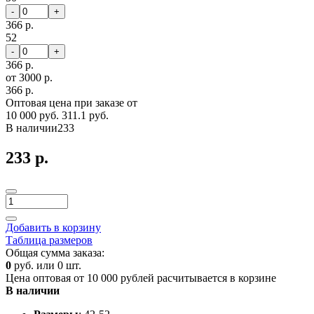
-
+
366 р.
52
-
+
366 р.
от 3000 р.
366 р.
Оптовая цена при заказе от
10 000 руб.
311.1 руб.
В наличии
233
233 р.
Добавить в корзину
Таблица размеров
Общая сумма заказа:
0
руб. или
0
шт.
Цена оптовая от 10 000 рублей расчитывается в корзине
В наличии