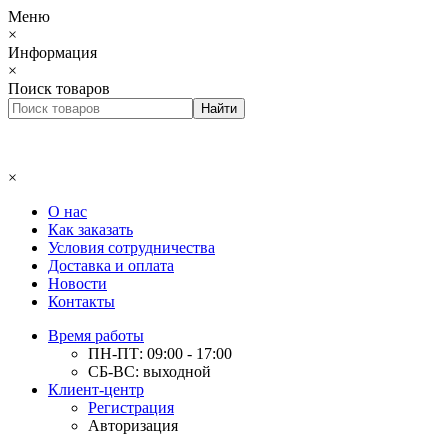
Меню
×
Информация
×
Поиск товаров
×
О нас
Как заказать
Условия сотрудничества
Доставка и оплата
Новости
Контакты
Время работы
ПН-ПТ: 09:00 - 17:00
СБ-ВС: выходной
Клиент-центр
Регистрация
Авторизация