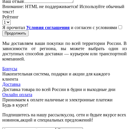
Ваш отзыв
Внимание:
HTML не поддерживается! Используйте обычный
текст!
Рейтинг
Я прочитал
Условия соглашения
и согласен с условиями
Продолжить
Мы доставляем ваши покупки по всей территории России. В
зависимости от региона, вы можете выбрать один из
доступных способов доставки — курьером или транспортной
компанией.
Бонусы
Накопительная система, подарки и акции для каждого
клиента
Доставка
Доставка товара по всей России в будни и выходные дни
Онлайн оплата
Принимаем к оплате наличные и электронные платежи
Будь в курсе!
Подпишитесь на нашу рассылку,соц. сети и будьте вкурсе всех
новинок,акций и специальных предложений!