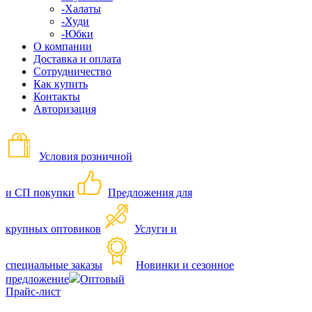
-Халаты
-Худи
-Юбки
О компании
Доставка и оплата
Сотрудничество
Как купить
Контакты
Авторизация
Условия розничной
и СП покупки
Предложения для
крупных оптовиков
Услуги и
специальные заказы
Новинки и сезонное
предложение
Оптовый
Прайс-лист