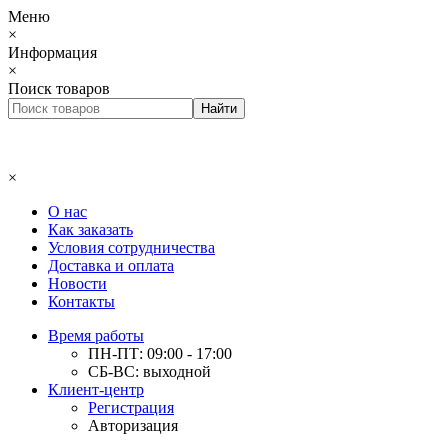
Меню
×
Информация
×
Поиск товаров
×
О нас
Как заказать
Условия сотрудничества
Доставка и оплата
Новости
Контакты
Время работы
ПН-ПТ: 09:00 - 17:00
СБ-ВС: выходной
Клиент-центр
Регистрация
Авторизация