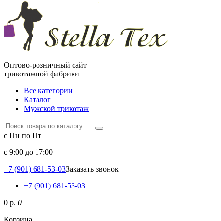
Оптово-розничный сайт
трикотажной фабрики
Все категории
Каталог
Мужской трикотаж
с Пн по Пт
c 9:00 до 17:00
+7 (901) 681-53-03
Заказать звонок
+7 (901) 681-53-03
0 р.
0
Корзина