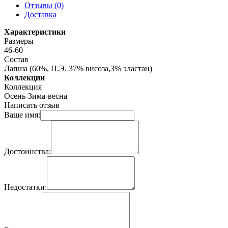
Отзывы (0)
Доставка
Характеристики
Размеры
46-60
Состав
Лапша (60%, П.Э. 37% висоза,3% эластан)
Коллекции
Коллекция
Осень-Зима-весна
Написать отзыв
Ваше имя:
Достоинства:
Недостатки: