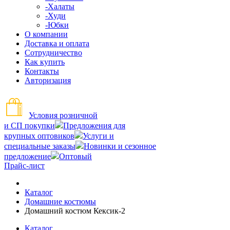
-Халаты
-Худи
-Юбки
О компании
Доставка и оплата
Сотрудничество
Как купить
Контакты
Авторизация
Условия розничной
и СП покупки
Предложения для
крупных оптовиков
Услуги и
специальные заказы
Новинки и сезонное
предложение
Оптовый
Прайс-лист
Каталог
Домашние костюмы
Домашний костюм Кексик-2
Каталог