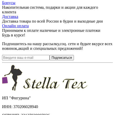
Бонусы
Накопительная система, подарки и акции для каждого
клиента
Доставка
Доставка товара по всей России в будни и выходные дни
Онлайн оплата
Принимаем к оплате наличные и электронные платежи
Будь в курсе!
Подпишитесь на нашу рассылку,соц. сети и будьте вкурсе всех
новинок,акций и специальных предложений!
Подписаться
ИП "Фигурина"
ИНН: 370206028940