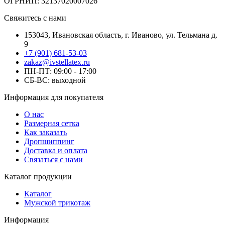
ОГРНИП: 32137020007026
Свяжитесь с нами
153043, Ивановская область, г. Иваново, ул. Тельмана д.
9
+7 (901) 681-53-03
zakaz@ivstellatex.ru
ПН-ПТ: 09:00 - 17:00
СБ-ВС: выходной
Информация для покупателя
О нас
Размерная сетка
Как заказать
Дропшиппинг
Доставка и оплата
Связаться с нами
Каталог продукции
Каталог
Мужской трикотаж
Информация