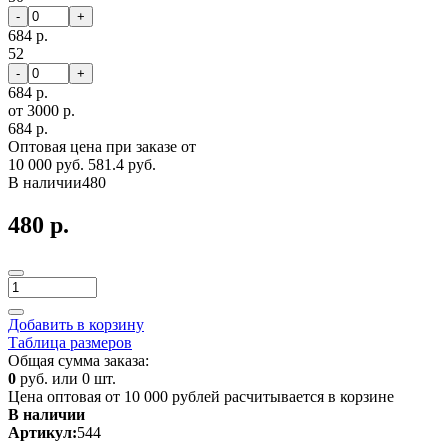
-
+
684 р.
52
-
+
684 р.
от 3000 р.
684 р.
Оптовая цена при заказе от
10 000 руб.
581.4 руб.
В наличии
480
480 р.
Добавить в корзину
Таблица размеров
Общая сумма заказа:
0
руб. или
0
шт.
Цена оптовая от 10 000 рублей расчитывается в корзине
В наличии
Артикул:
544