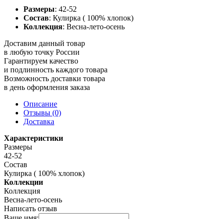
Размеры
: 42-52
Состав
: Кулирка ( 100% хлопок)
Коллекция
: Весна-лето-осень
Доставим данный товар
в любую точку России
Гарантируем качество
и подлинность каждого товара
Возможность доставки товара
в день оформления заказа
Описание
Отзывы (0)
Доставка
Характеристики
Размеры
42-52
Состав
Кулирка ( 100% хлопок)
Коллекции
Коллекция
Весна-лето-осень
Написать отзыв
Ваше имя: