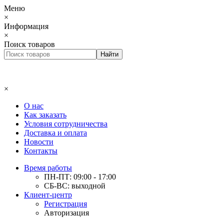
Меню
×
Информация
×
Поиск товаров
×
О нас
Как заказать
Условия сотрудничества
Доставка и оплата
Новости
Контакты
Время работы
ПН-ПТ: 09:00 - 17:00
СБ-ВС: выходной
Клиент-центр
Регистрация
Авторизация