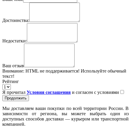
Достоинства:
Недостатки:
Ваш отзыв
Внимание:
HTML не поддерживается! Используйте обычный
текст!
Рейтинг
Я прочитал
Условия соглашения
и согласен с условиями
Продолжить
Мы доставляем ваши покупки по всей территории России. В
зависимости от региона, вы можете выбрать один из
доступных способов доставки — курьером или транспортной
компанией.